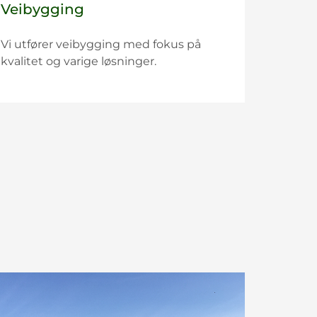
Veibygging
Vi utfører veibygging med fokus på
kvalitet og varige løsninger.