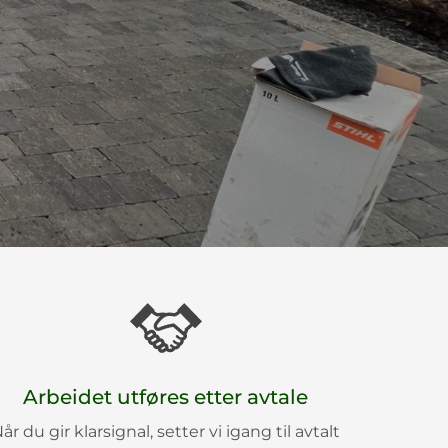
Arbeidet utføres etter avtale
år du gir klarsignal, setter vi igang til avtalt